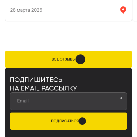
задержками и потерями. Даже упаковка обычно в
идеальном состоянии.
28 марта 2026
ВСЕ ОТЗЫВЫ
ПОДПИШИТЕСЬ
НА EMAIL РАССЫЛКУ
Email
ПОДПИСАТЬСЯ