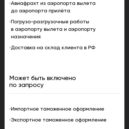
Авиафрахт из аэропорта вылета
до аэропорта прилёта
Погрузо-разгрузочные работы
в аэропорту вылета и аэропорту
назначения
Доставка на склад клиента в РФ
Может быть включено
по запросу
Импортное таможенное оформление
Экспортное таможенное оформление