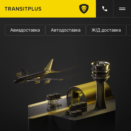
Авиадоставка
Автодоставка
Ж/Д доставка