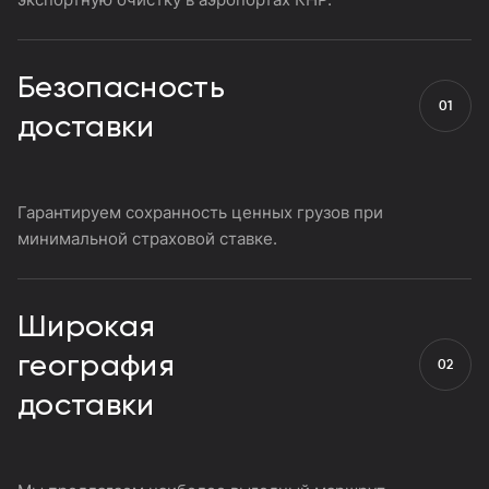
Безопасность
доставки
Гарантируем сохранность ценных грузов при
минимальной страховой ставке.
Широкая
география
доставки