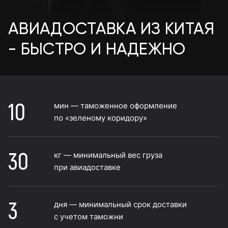
ГЛАВНАЯ
КИТАЙ
АВИАДОСТАВКА
АВИАДОСТАВКА ИЗ КИТАЯ
- БЫСТРО И НАДЕЖНО
10
мин — таможенное оформление
по «зеленому коридору»
30
кг — минимальный вес груза
при авиадоставке
3
дня — минимальный срок доставки
с учетом таможни