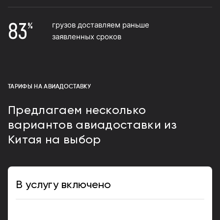
83
грузов доставляем раньше
%
заявленных сроков
ТАРИФЫ НА АВИАДОСТАВКУ
Предлагаем несколько
вариантов авиадоставки из
Китая на выбор
В услугу включено