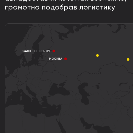
грамотно подобрав логистику
САНКТ-ПЕТЕРБУРГ
МОСКВА