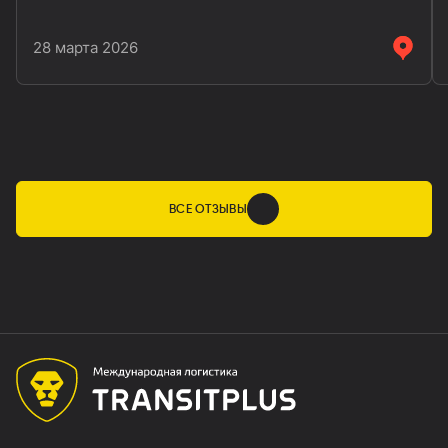
задержками и потерями. Даже упаковка обычно в
идеальном состоянии.
28 марта 2026
ВСЕ ОТЗЫВЫ