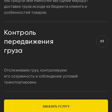
Мы предлагаем наиболее выгодный маршрут
доставки груза исходя из бюджета клиента и
особенностей товаров.
Контроль
передвижения
груза
Отслеживаем груз, контролируем
его сохранность и соблюдение условий
транспортировки.
ЗАКАЗАТЬ УСЛУГУ