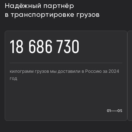
Надёжный партнёр
в транспортировке грузов
18 686 730
килограмм грузов мы доставили в Россию за 2024
год
01
05