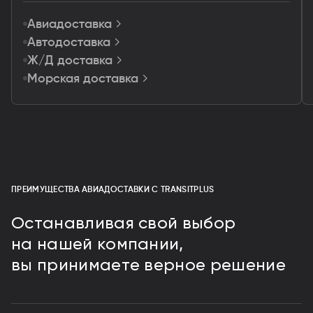
Авиадоставка
Автодоставка
Ж/Д доставка
Морская доставка
ПРЕИМУЩЕСТВА АВИАДОСТАВКИ С TRANSITPLUS
Останавливая свой выбор
на нашей компании,
вы принимаете верное решение