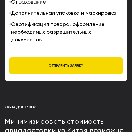
Страхование
Дополнительная упаковка и маркировка
Сертификация товара, оформление
необходимых разрешительных
документов
ОТПРАВИТЬ ЗАЯВКУ
КАРТА ДОСТАВОК
Минимизировать стоимость
авиадоставки из Китая возможно,