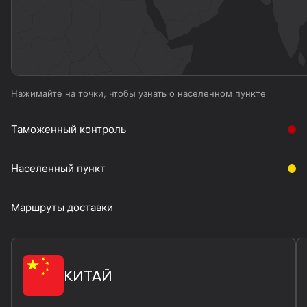
Нажимайте на точки, чтобы узнать о населенном пункте
Таможенный контроль
Населенный пункт
Маршруты доставки
КИТАЙ