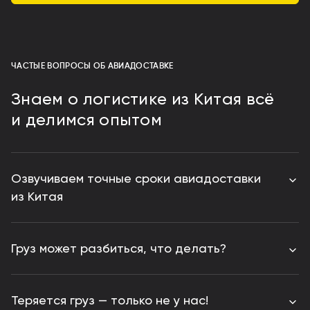
ЧАСТЫЕ ВОПРОСЫ ОБ АВИАДОСТАВКЕ
Знаем о логистике из Китая всё
и делимся опытом
Озвучиваем точные сроки авиадоставки
из Китая
Груз может разбиться, что делать?
Теряется груз — только не у нас!