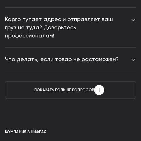
Карго путает адрес и отправляет ваш
груз не туда? Доверьтесь
профессионалам!
Что делать, если товар не растаможен?
ПОКАЗАТЬ БОЛЬШЕ ВОПРОСОВ
КОМПАНИЯ В ЦИФРАХ