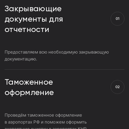
Закрывающие
документы для
отчетности
Предоставляем всю необходимую закрывающую
документацию.
Таможенное
оформление
Проведём таможенное оформление
в аэропортах РФ и поможем оформить
экспортную очистку в аэропортах КНР.