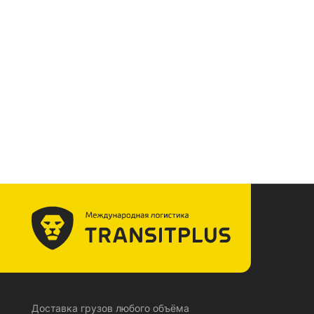
Доставка грузов любого объёма