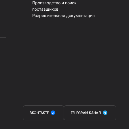
Производство и поиск
поставщиков
Разрешительная документация
ВКОНТАКТЕ
TELEGRAM КАНАЛ