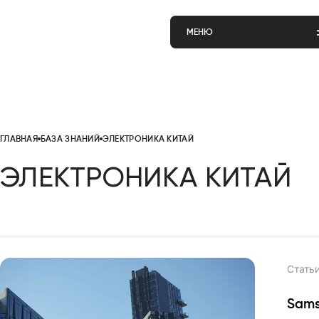
МЕНЮ
ГЛАВНАЯ
БАЗА ЗНАНИЙ
ЭЛЕКТРОНИКА КИТАЙ
ЭЛЕКТРОНИКА КИТАЙ
Cтать
Sams