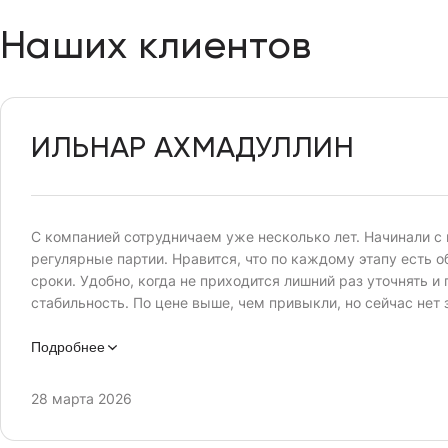
Наших клиентов
ИЛЬНАР АХМАДУЛЛИН
С компанией сотрудничаем уже несколько лет. Начинали с 
регулярные партии. Нравится, что по каждому этапу есть об
сроки. Удобно, когда не приходится лишний раз уточнять и
стабильность. По цене выше, чем привыкли, но сейчас не
обычно в идеальном состоянии.
Подробнее
28 марта 2026