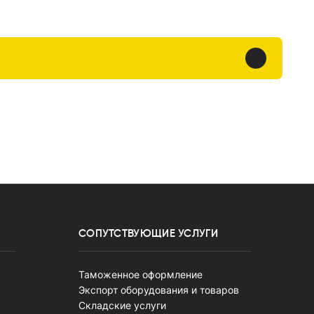
СОПУТСТВУЮЩИЕ
УСЛУГИ
Таможенное оформление
Экспорт оборудования и товаров
Складские услуги