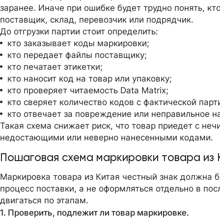
заранее. Иначе при ошибке будет трудно понять, кт
поставщик, склад, перевозчик или подрядчик.
До отгрузки партии стоит определить:
кто заказывает коды маркировки;
кто передает файлы поставщику;
кто печатает этикетки;
кто наносит код на товар или упаковку;
кто проверяет читаемость Data Matrix;
кто сверяет количество кодов с фактической парт
кто отвечает за повреждение или неправильное н
Такая схема снижает риск, что товар приедет с не
недостающими или неверно нанесенными кодами.
Пошаговая схема маркировки товара из 
Маркировка товара из Китая честный знак должна 
процесс поставки, а не оформляться отдельно в по
двигаться по этапам.
1. Проверить, подлежит ли товар маркировке.