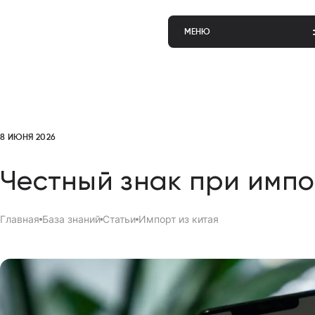
МЕНЮ
8 ИЮНЯ 2026
Честный знак при импо
Главная
База знаний
Cтатьи
Импорт из китая